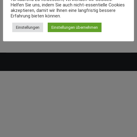
Helfen Sie uns, indem Sie auch nicht-essentielle Cookies
akzeptieren, damit wir Ihnen eine langfristig bessere
Erfahrung bieten können.
Einstellungen
Einstellungen übernehmen