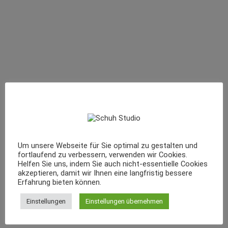
Um unsere Webseite für Sie optimal zu gestalten und
fortlaufend zu verbessern, verwenden wir Cookies.
Helfen Sie uns, indem Sie auch nicht-essentielle Cookies
akzeptieren, damit wir Ihnen eine langfristig bessere
Erfahrung bieten können.
Einstellungen
Einstellungen übernehmen