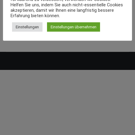
Helfen Sie uns, indem Sie auch nicht-essentielle Cookies
akzeptieren, damit wir Ihnen eine langfristig bessere
Erfahrung bieten können.
Einstellungen
Einstellungen übernehmen