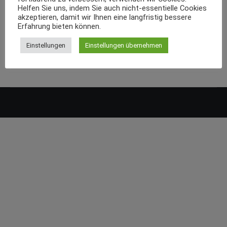
Helfen Sie uns, indem Sie auch nicht-essentielle Cookies
akzeptieren, damit wir Ihnen eine langfristig bessere
Erfahrung bieten können.
Einstellungen
Einstellungen übernehmen