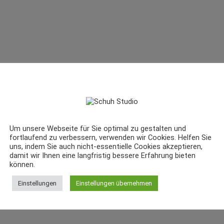
Um unsere Webseite für Sie optimal zu gestalten und
fortlaufend zu verbessern, verwenden wir Cookies. Helfen Sie
uns, indem Sie auch nicht-essentielle Cookies akzeptieren,
damit wir Ihnen eine langfristig bessere Erfahrung bieten
können.
Einstellungen
Einstellungen übernehmen