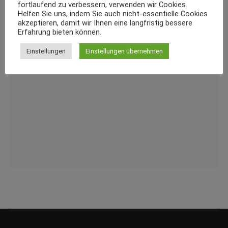
fortlaufend zu verbessern, verwenden wir Cookies.
Helfen Sie uns, indem Sie auch nicht-essentielle Cookies
akzeptieren, damit wir Ihnen eine langfristig bessere
Erfahrung bieten können.
Einstellungen
Einstellungen übernehmen