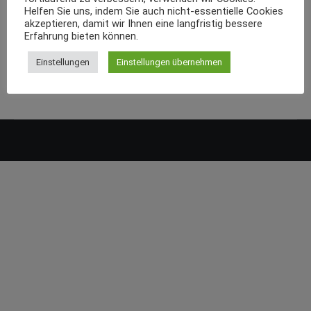
Helfen Sie uns, indem Sie auch nicht-essentielle Cookies
akzeptieren, damit wir Ihnen eine langfristig bessere
Erfahrung bieten können.
Einstellungen
Einstellungen übernehmen