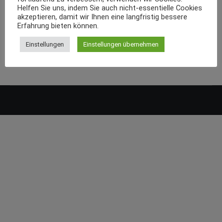
Helfen Sie uns, indem Sie auch nicht-essentielle Cookies
akzeptieren, damit wir Ihnen eine langfristig bessere
Erfahrung bieten können.
Einstellungen
Einstellungen übernehmen