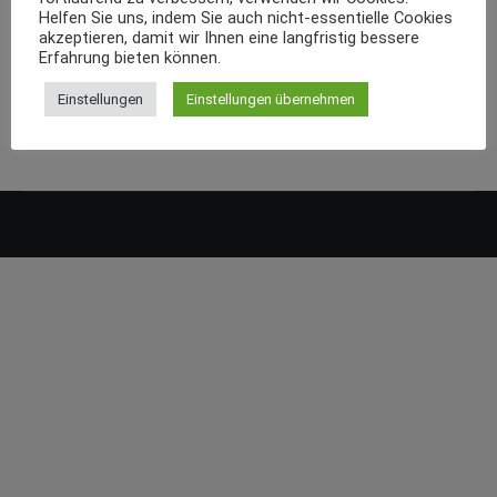
Helfen Sie uns, indem Sie auch nicht-essentielle Cookies
akzeptieren, damit wir Ihnen eine langfristig bessere
Erfahrung bieten können.
Einstellungen
Einstellungen übernehmen