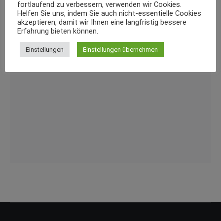
fortlaufend zu verbessern, verwenden wir Cookies.
Helfen Sie uns, indem Sie auch nicht-essentielle Cookies
akzeptieren, damit wir Ihnen eine langfristig bessere
Erfahrung bieten können.
Einstellungen
Einstellungen übernehmen