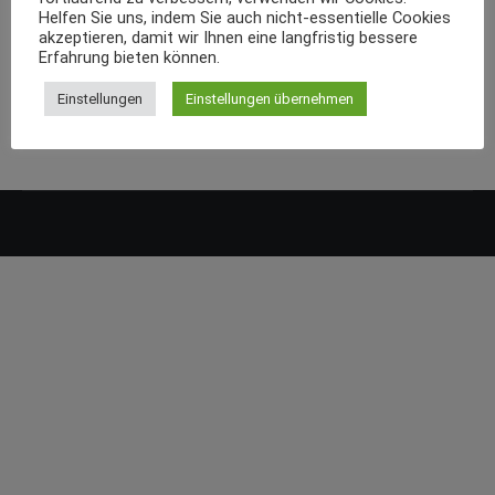
Helfen Sie uns, indem Sie auch nicht-essentielle Cookies
akzeptieren, damit wir Ihnen eine langfristig bessere
Erfahrung bieten können.
Einstellungen
Einstellungen übernehmen