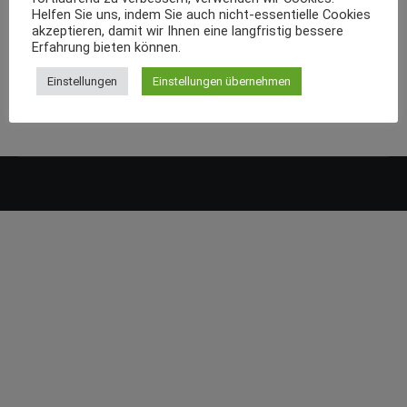
Helfen Sie uns, indem Sie auch nicht-essentielle Cookies
akzeptieren, damit wir Ihnen eine langfristig bessere
Erfahrung bieten können.
Einstellungen
Einstellungen übernehmen