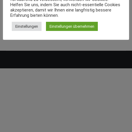
Helfen Sie uns, indem Sie auch nicht-essentielle Cookies
akzeptieren, damit wir Ihnen eine langfristig bessere
Erfahrung bieten können.
Einstellungen
Einstellungen übernehmen