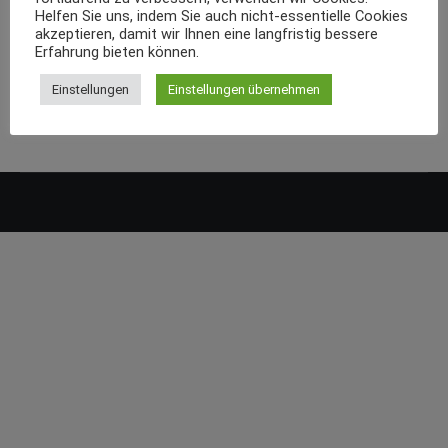
Helfen Sie uns, indem Sie auch nicht-essentielle Cookies
akzeptieren, damit wir Ihnen eine langfristig bessere
Erfahrung bieten können.
Einstellungen
Einstellungen übernehmen