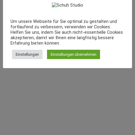
Um unsere Webseite für Sie optimal zu gestalten und
fortlaufend zu verbessern, verwenden wir Cookies.
Helfen Sie uns, indem Sie auch nicht-essentielle Cookies
akzeptieren, damit wir Ihnen eine langfristig bessere
Erfahrung bieten können.
Einstellungen
Einstellungen übernehmen