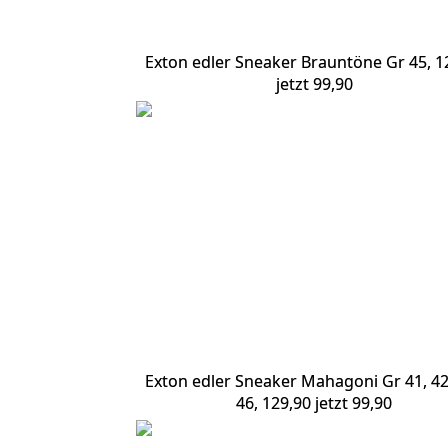
Exton edler Sneaker Brauntöne Gr 45, 1
jetzt 99,90
Exton edler Sneaker Mahagoni Gr 41, 4
46, 129,90 jetzt 99,90