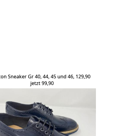
ton Sneaker Gr 40, 44, 45 und 46, 129,90
jetzt 99,90