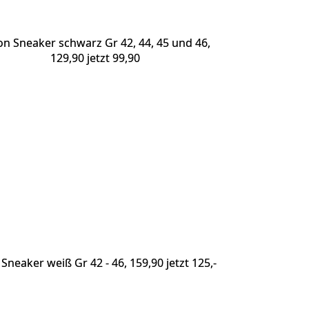
on Sneaker schwarz Gr 42, 44, 45 und 46,
129,90 jetzt 99,90
 Sneaker weiß Gr 42 - 46, 159,90 jetzt 125,-