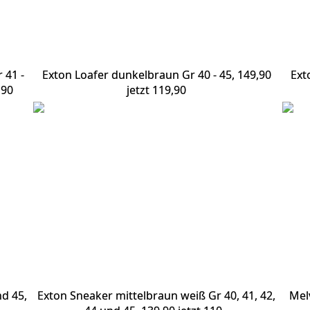
 41 -
Exton Loafer dunkelbraun Gr 40 - 45, 149,90
Ext
,90
jetzt 119,90
nd 45,
Exton Sneaker mittelbraun weiß Gr 40, 41, 42,
Mel