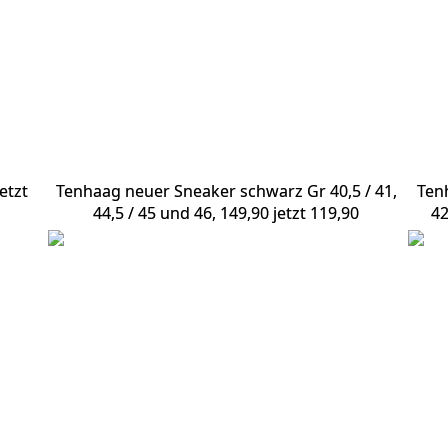
etzt
Tenhaag neuer Sneaker schwarz Gr 40,5 / 41,
Ten
44,5 / 45 und 46, 149,90 jetzt 119,90
42