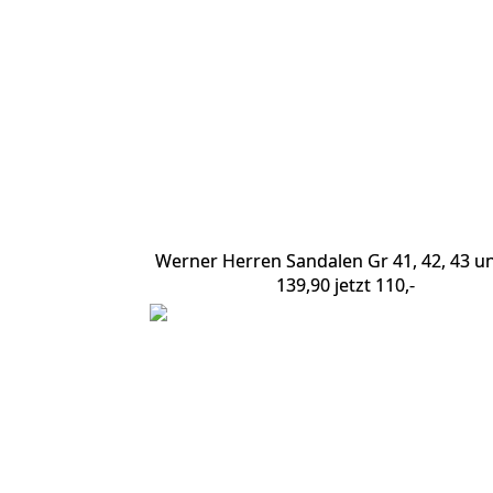
Werner Herren Sandalen Gr 41, 42, 43 un
139,90 jetzt 110,-