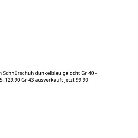
n Schnürschuh dunkelblau gelocht Gr 40 -
5, 129,90 Gr 43 ausverkauft jetzt 99,90