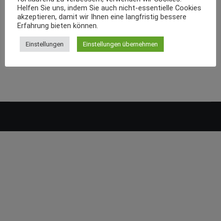
Helfen Sie uns, indem Sie auch nicht-essentielle Cookies
akzeptieren, damit wir Ihnen eine langfristig bessere
Erfahrung bieten können.
Einstellungen
Einstellungen übernehmen