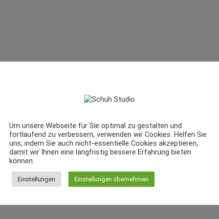
Um unsere Webseite für Sie optimal zu gestalten und
fortlaufend zu verbessern, verwenden wir Cookies. Helfen Sie
uns, indem Sie auch nicht-essentielle Cookies akzeptieren,
damit wir Ihnen eine langfristig bessere Erfahrung bieten
können.
Einstellungen
Einstellungen übernehmen