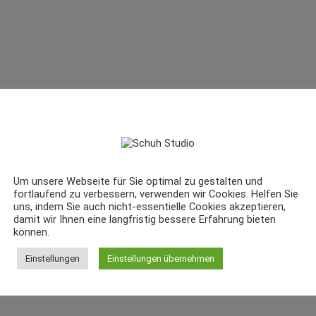
Um unsere Webseite für Sie optimal zu gestalten und
fortlaufend zu verbessern, verwenden wir Cookies. Helfen Sie
uns, indem Sie auch nicht-essentielle Cookies akzeptieren,
damit wir Ihnen eine langfristig bessere Erfahrung bieten
können.
Einstellungen
Einstellungen übernehmen