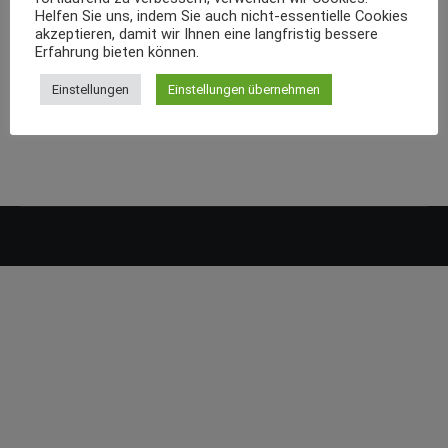
Helfen Sie uns, indem Sie auch nicht-essentielle Cookies
akzeptieren, damit wir Ihnen eine langfristig bessere
Erfahrung bieten können.
Einstellungen
Einstellungen übernehmen