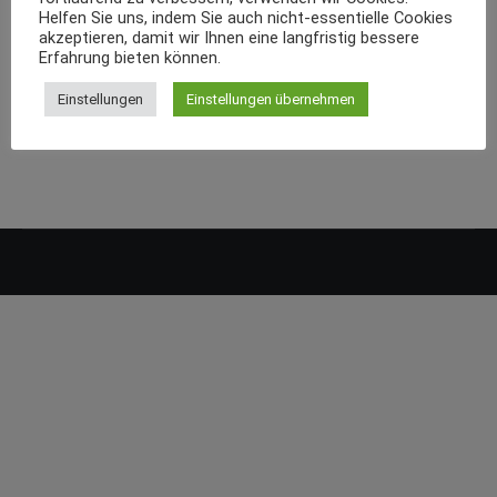
Helfen Sie uns, indem Sie auch nicht-essentielle Cookies
akzeptieren, damit wir Ihnen eine langfristig bessere
Erfahrung bieten können.
Einstellungen
Einstellungen übernehmen