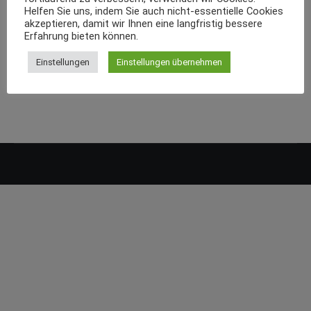
Helfen Sie uns, indem Sie auch nicht-essentielle Cookies
akzeptieren, damit wir Ihnen eine langfristig bessere
Erfahrung bieten können.
Einstellungen
Einstellungen übernehmen