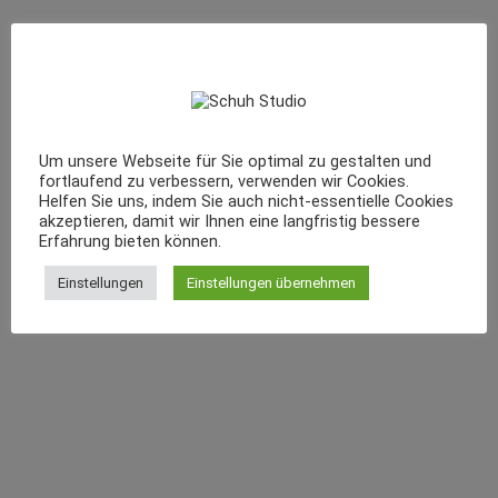
Um unsere Webseite für Sie optimal zu gestalten und
fortlaufend zu verbessern, verwenden wir Cookies.
Helfen Sie uns, indem Sie auch nicht-essentielle Cookies
akzeptieren, damit wir Ihnen eine langfristig bessere
Erfahrung bieten können.
Einstellungen
Einstellungen übernehmen