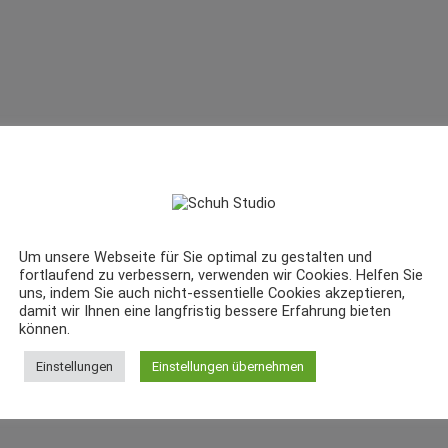
Um unsere Webseite für Sie optimal zu gestalten und
fortlaufend zu verbessern, verwenden wir Cookies. Helfen Sie
uns, indem Sie auch nicht-essentielle Cookies akzeptieren,
damit wir Ihnen eine langfristig bessere Erfahrung bieten
können.
Einstellungen
Einstellungen übernehmen