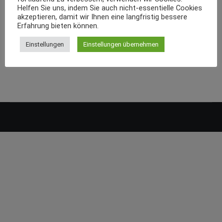
Helfen Sie uns, indem Sie auch nicht-essentielle Cookies
akzeptieren, damit wir Ihnen eine langfristig bessere
Erfahrung bieten können.
Einstellungen
Einstellungen übernehmen