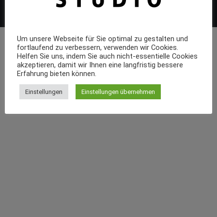
Um unsere Webseite für Sie optimal zu gestalten und
fortlaufend zu verbessern, verwenden wir Cookies.
Helfen Sie uns, indem Sie auch nicht-essentielle Cookies
akzeptieren, damit wir Ihnen eine langfristig bessere
Erfahrung bieten können.
Einstellungen
Einstellungen übernehmen