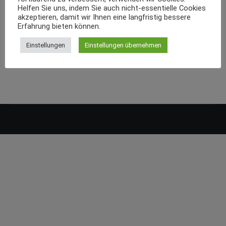
Helfen Sie uns, indem Sie auch nicht-essentielle Cookies
akzeptieren, damit wir Ihnen eine langfristig bessere
Erfahrung bieten können.
Einstellungen
Einstellungen übernehmen