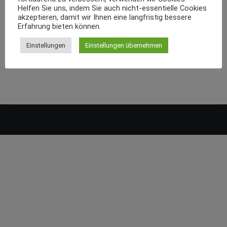
Helfen Sie uns, indem Sie auch nicht-essentielle Cookies
akzeptieren, damit wir Ihnen eine langfristig bessere
Erfahrung bieten können.
Einstellungen
Einstellungen übernehmen