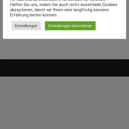
Helfen Sie uns, indem Sie auch nicht-essentielle Cookies
akzeptieren, damit wir Ihnen eine langfristig bessere
Erfahrung bieten können.
Einstellungen
Einstellungen übernehmen