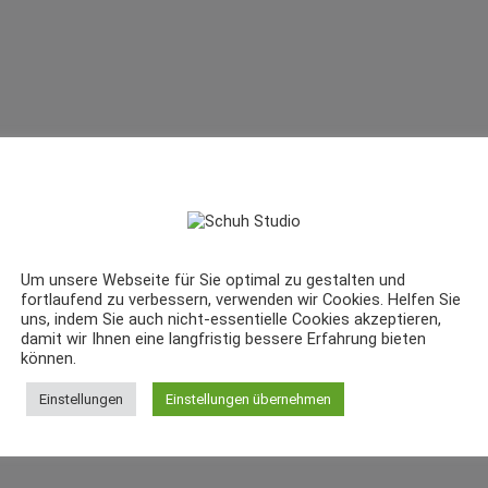
Um unsere Webseite für Sie optimal zu gestalten und
fortlaufend zu verbessern, verwenden wir Cookies. Helfen Sie
uns, indem Sie auch nicht-essentielle Cookies akzeptieren,
damit wir Ihnen eine langfristig bessere Erfahrung bieten
können.
Einstellungen
Einstellungen übernehmen