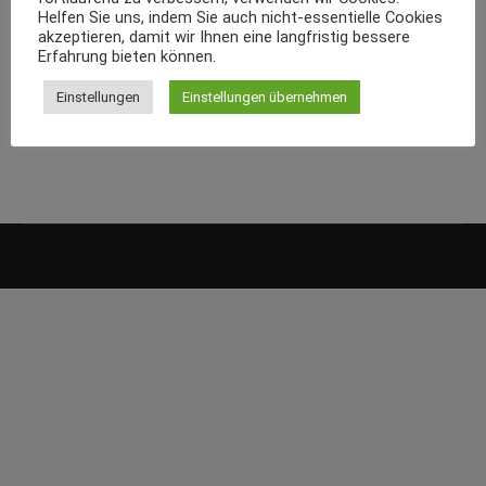
Helfen Sie uns, indem Sie auch nicht-essentielle Cookies
akzeptieren, damit wir Ihnen eine langfristig bessere
Erfahrung bieten können.
Einstellungen
Einstellungen übernehmen