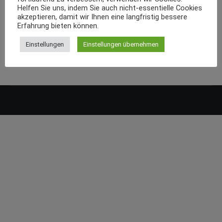
Helfen Sie uns, indem Sie auch nicht-essentielle Cookies
akzeptieren, damit wir Ihnen eine langfristig bessere
Erfahrung bieten können.
Einstellungen
Einstellungen übernehmen