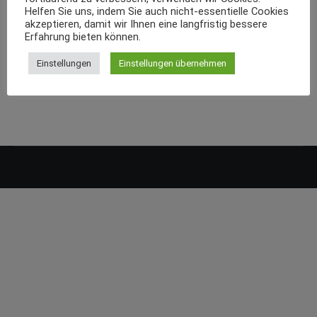
Helfen Sie uns, indem Sie auch nicht-essentielle Cookies
akzeptieren, damit wir Ihnen eine langfristig bessere
Erfahrung bieten können.
Einstellungen
Einstellungen übernehmen