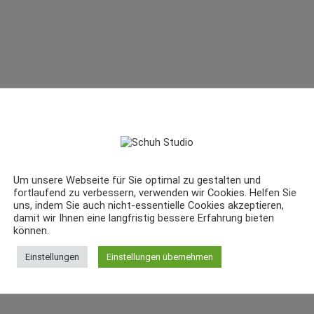
Um unsere Webseite für Sie optimal zu gestalten und
fortlaufend zu verbessern, verwenden wir Cookies. Helfen Sie
uns, indem Sie auch nicht-essentielle Cookies akzeptieren,
damit wir Ihnen eine langfristig bessere Erfahrung bieten
können.
Einstellungen
Einstellungen übernehmen