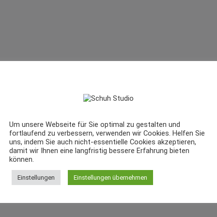
Um unsere Webseite für Sie optimal zu gestalten und
fortlaufend zu verbessern, verwenden wir Cookies. Helfen Sie
uns, indem Sie auch nicht-essentielle Cookies akzeptieren,
damit wir Ihnen eine langfristig bessere Erfahrung bieten
können.
Einstellungen
Einstellungen übernehmen