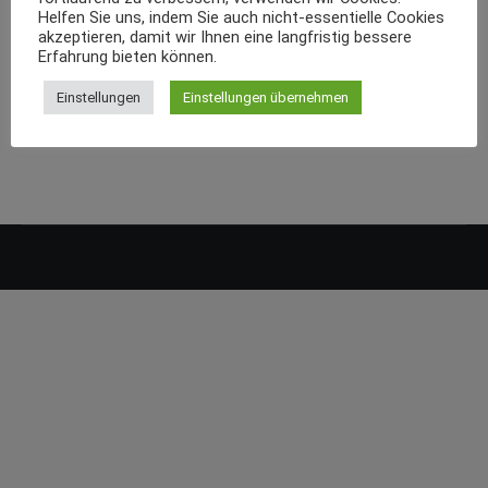
Helfen Sie uns, indem Sie auch nicht-essentielle Cookies
akzeptieren, damit wir Ihnen eine langfristig bessere
Erfahrung bieten können.
Einstellungen
Einstellungen übernehmen