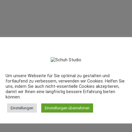
Um unsere Webseite für Sie optimal zu gestalten und
fortlaufend zu verbessern, verwenden wir Cookies. Helfen Sie
uns, indem Sie auch nicht-essentielle Cookies akzeptieren,
damit wir Ihnen eine langfristig bessere Erfahrung bieten
können.
Einstellungen
Einstellungen übernehmen