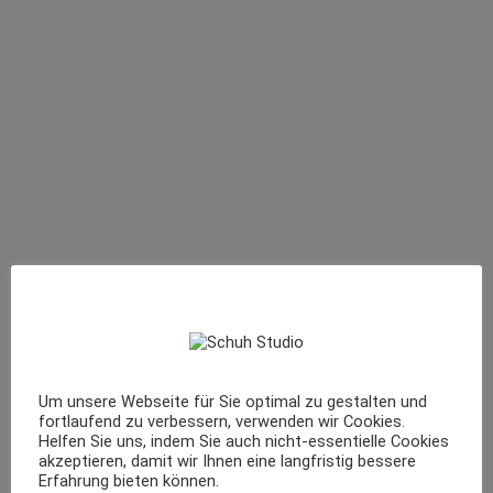
Um unsere Webseite für Sie optimal zu gestalten und
fortlaufend zu verbessern, verwenden wir Cookies.
Helfen Sie uns, indem Sie auch nicht-essentielle Cookies
akzeptieren, damit wir Ihnen eine langfristig bessere
Erfahrung bieten können.