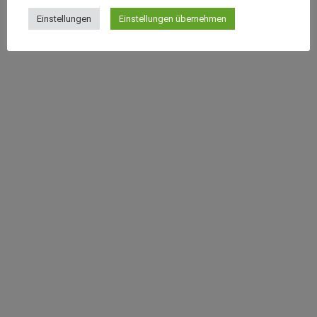
Einstellungen
Einstellungen übernehmen